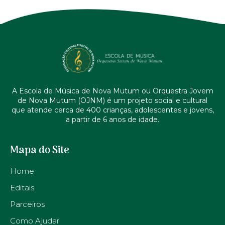
A Escola de Música de Nova Mutum ou Orquestra Jovem
de Nova Mutum (OJNM) é um projeto social e cultural
que atende cerca de 400 crianças, adolescentes e jovens,
a partir de 6 anos de idade.
Mapa do Site
Home
Editais
Parceiros
Como Ajudar