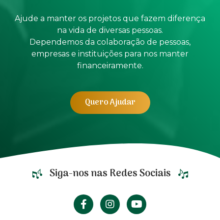
Ajude a manter os projetos que fazem diferença
na vida de diversas pessoas.
Dependemos da colaboração de pessoas,
empresas e instituições para nos manter
financeiramente.
Quero Ajudar
Siga-nos nas Redes Sociais