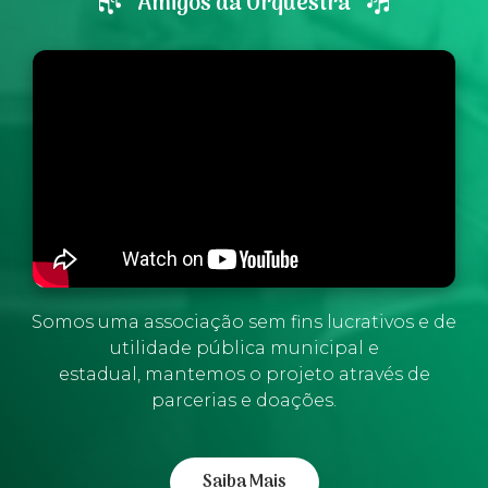
Amigos da Orquestra
Somos uma associação sem fins lucrativos e de
utilidade pública municipal e
estadual, mantemos o projeto através de
parcerias e doações.
Saiba Mais