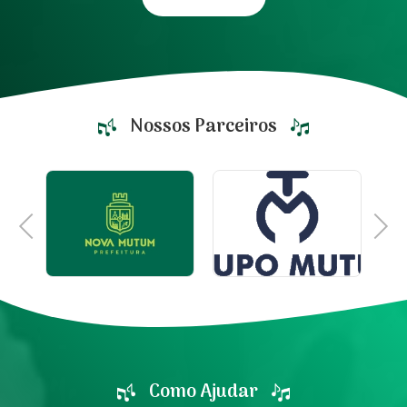
Nossos Parceiros
Previous
Next
Como Ajudar