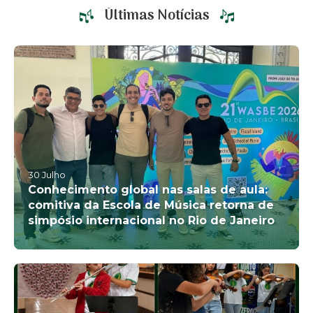
Últimas Notícias
30
Julho
Conhecimento global nas salas de aula:
comitiva da Escola de Música retorna de
simpósio internacional no Rio de Janeiro