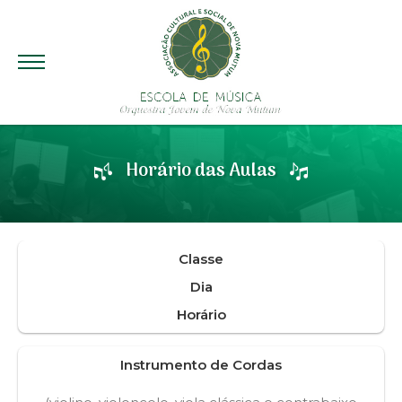
Horário das Aulas
Classe
Dia
Horário
Instrumento de Cordas