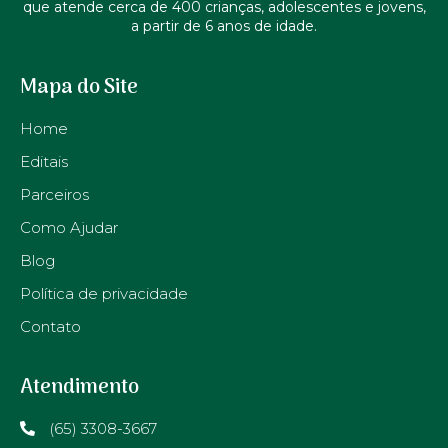
que atende cerca de 400 crianças, adolescentes e jovens,
a partir de 6 anos de idade.
Mapa do Site
Home
Editais
Parceiros
Como Ajudar
Blog
Política de privacidade
Contato
Atendimento
(65) 3308-3667