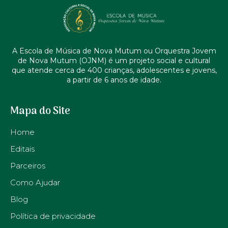
A Escola de Música de Nova Mutum ou Orquestra Jovem
de Nova Mutum (OJNM) é um projeto social e cultural
que atende cerca de 400 crianças, adolescentes e jovens,
a partir de 6 anos de idade.
Mapa do Site
Home
Editais
Parceiros
Como Ajudar
Blog
Política de privacidade