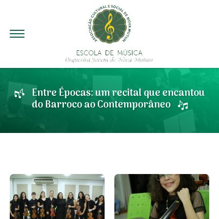
Entre Épocas: um recital que encantou
do Barroco ao Contemporâneo