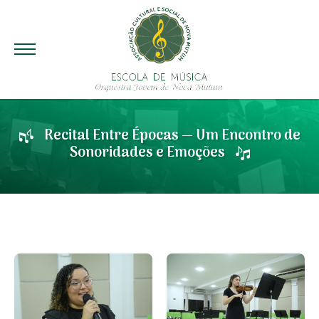
Recital Entre Épocas — Um Encontro de
Sonoridades e Emoções