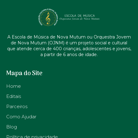
A Escola de Música de Nova Mutum ou Orquestra Jovem
de Nova Mutum (OJNM) é um projeto social e cultural
que atende cerca de 400 crianças, adolescentes e jovens,
a partir de 6 anos de idade.
Mapa do Site
Home
Editais
Parceiros
Como Ajudar
Blog
Política de privacidade