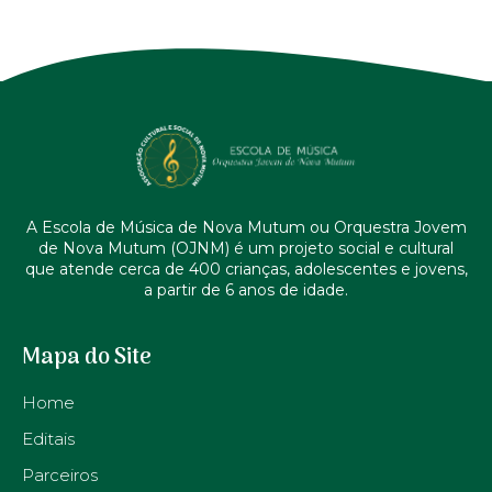
A Escola de Música de Nova Mutum ou Orquestra Jovem
de Nova Mutum (OJNM) é um projeto social e cultural
que atende cerca de 400 crianças, adolescentes e jovens,
a partir de 6 anos de idade.
Mapa do Site
Home
Editais
Parceiros