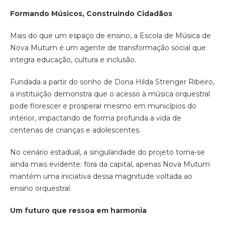
Formando Músicos, Construindo Cidadãos
Mais do que um espaço de ensino, a Escola de Música de
Nova Mutum é um agente de transformação social que
integra educação, cultura e inclusão.
Fundada a partir do sonho de Dona Hilda Strenger Ribeiro,
a instituição demonstra que o acesso à música orquestral
pode florescer e prosperar mesmo em municípios do
interior, impactando de forma profunda a vida de
centenas de crianças e adolescentes.
No cenário estadual, a singularidade do projeto torna-se
ainda mais evidente: fora da capital, apenas Nova Mutum
mantém uma iniciativa dessa magnitude voltada ao
ensino orquestral.
Um futuro que ressoa em harmonia