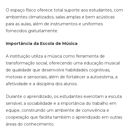
O espaço físico oferece total suporte aos estudantes, com
ambientes climatizados, salas amplas e bem acústicas
para as aulas, além de instrumentos e uniformes
fornecidos gratuitamente.
Importância da Escola de Música
A instituição utiliza a música como ferramenta de
transformação social, oferecendo uma educação musical
de qualidade que desenvolve habilidades cognitivas,
motoras e sensoriais, além de fortalecer a autoestima, a
afetividade e a disciplina dos alunos.
Durante o aprendizado, os estudantes exercitam a escuta
sensível, a sociabilidade e a importância do trabalho em
equipe, construindo um ambiente de convivência e
cooperação que facilita também o aprendizado em outras
áreas do conhecimento.