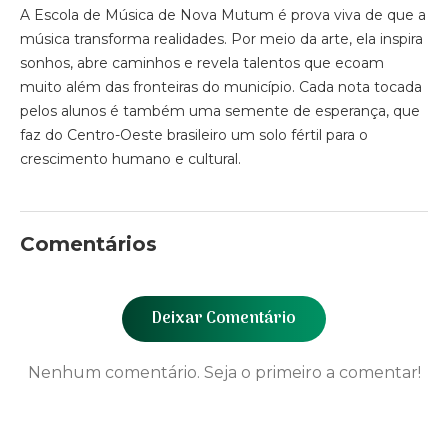
A Escola de Música de Nova Mutum é prova viva de que a
música transforma realidades. Por meio da arte, ela inspira
sonhos, abre caminhos e revela talentos que ecoam
muito além das fronteiras do município. Cada nota tocada
pelos alunos é também uma semente de esperança, que
faz do Centro-Oeste brasileiro um solo fértil para o
crescimento humano e cultural.
Comentários
Deixar Comentário
Nenhum comentário. Seja o primeiro a comentar!