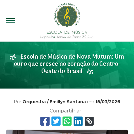
Escola de Música de Nova Mutum: Um
ouro que cresce no coração do Centro-
Oeste do Brasil
Por
Orquestra / Emillyn Santana
em
18/03/2026
Compartilhar