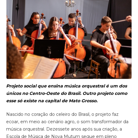
Projeto social que ensina música orquestral é um dos
únicos no Centro-Oeste do Brasil. Outro projeto como
esse só existe na capital de Mato Grosso.
Nascido no coração do celeiro do Brasil, o projeto faz
ecoar, em meio ao cenário agro, o som transformador da
música orquestral. Dezessete anos após sua criação, a
Escola de Música de Nova Mutum segue em pleno