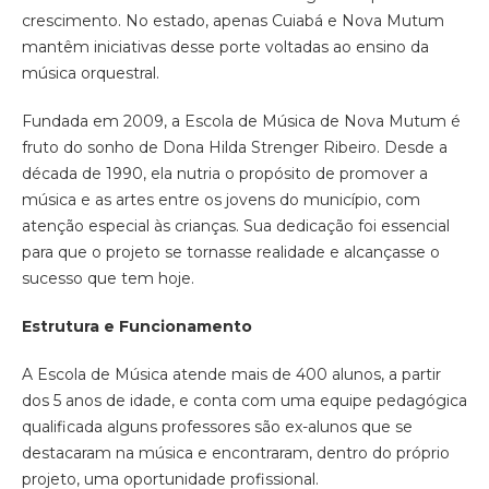
crescimento. No estado, apenas Cuiabá e Nova Mutum
mantêm iniciativas desse porte voltadas ao ensino da
música orquestral.
Fundada em 2009, a Escola de Música de Nova Mutum é
fruto do sonho de Dona Hilda Strenger Ribeiro. Desde a
década de 1990, ela nutria o propósito de promover a
música e as artes entre os jovens do município, com
atenção especial às crianças. Sua dedicação foi essencial
para que o projeto se tornasse realidade e alcançasse o
sucesso que tem hoje.
Estrutura e Funcionamento
A Escola de Música atende mais de 400 alunos, a partir
dos 5 anos de idade, e conta com uma equipe pedagógica
qualificada alguns professores são ex-alunos que se
destacaram na música e encontraram, dentro do próprio
projeto, uma oportunidade profissional.